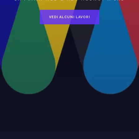
VEDI ALCUNI LAVORI